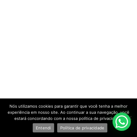
Nós utilizamos cookies para garantir que você tenha a melhor
experiência em nosso site. Ao continuar a sua navegação, você
estará concordando com a nossa política de privacidade.
Entendi
Política de privacidade