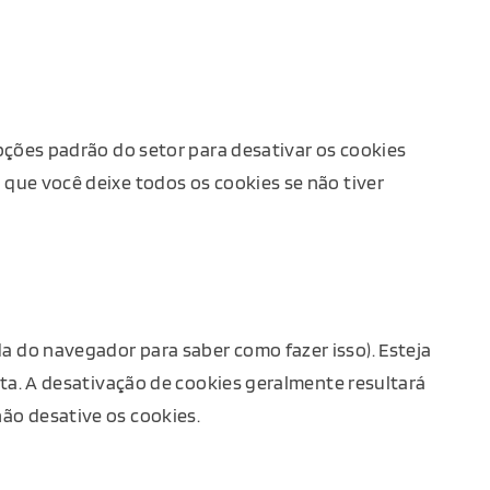
opções padrão do setor para desativar os cookies
 que você deixe todos os cookies se não tiver
a do navegador para saber como fazer isso). Esteja
ita. A desativação de cookies geralmente resultará
ão desative os cookies.