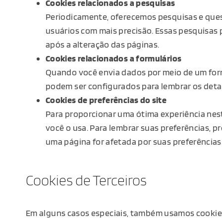
Cookies relacionados a pesquisas
Periodicamente, oferecemos pesquisas e ques
usuários com mais precisão. Essas pesquisas 
após a alteração das páginas.
Cookies relacionados a formulários
Quando você envia dados por meio de um form
podem ser configurados para lembrar os deta
Cookies de preferências do site
Para proporcionar uma ótima experiência nest
você o usa. Para lembrar suas preferências, 
uma página for afetada por suas preferências
Cookies de Terceiros
Em alguns casos especiais, também usamos cookies 