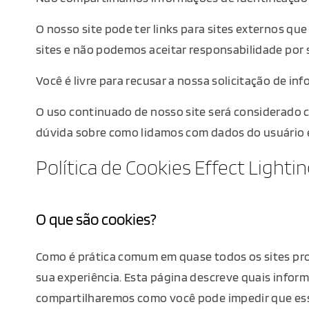
O nosso site pode ter links para sites externos qu
sites e não podemos aceitar responsabilidade por s
Você é livre para recusar a nossa solicitação de 
O uso continuado de nosso site será considerado c
dúvida sobre como lidamos com dados do usuário 
Política de Cookies Effect Lighti
O que são cookies?
Como é prática comum em quase todos os sites prof
sua experiência. Esta página descreve quais info
compartilharemos como você pode impedir que esse