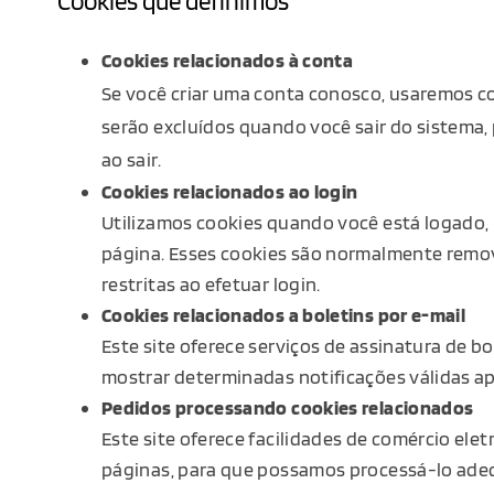
Cookies que definimos
Cookies relacionados à conta
Se você criar uma conta conosco, usaremos co
serão excluídos quando você sair do sistema,
ao sair.
Cookies relacionados ao login
Utilizamos cookies quando você está logado, 
página. Esses cookies são normalmente remov
restritas ao efetuar login.
Cookies relacionados a boletins por e-mail
Este site oferece serviços de assinatura de bo
mostrar determinadas notificações válidas ap
Pedidos processando cookies relacionados
Este site oferece facilidades de comércio ele
páginas, para que possamos processá-lo ad