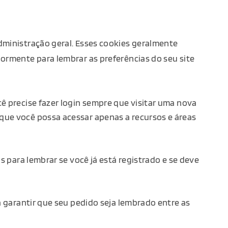
dministração geral. Esses cookies geralmente
ormente para lembrar as preferências do seu site
ê precise fazer login sempre que visitar uma nova
que você possa acessar apenas a recursos e áreas
​​para lembrar se você já está registrado e se deve
a garantir que seu pedido seja lembrado entre as