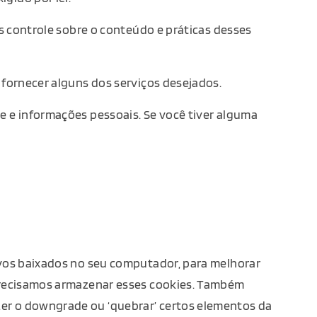
os controle sobre o conteúdo e práticas desses
 fornecer alguns dos serviços desejados.
e e informações pessoais. Se você tiver alguma
ivos baixados no seu computador, para melhorar
 precisamos armazenar esses cookies. Também
er o downgrade ou ‘quebrar’ certos elementos da