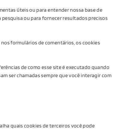
amentas úteis ou para entender nossa base de
 pesquisa ou para fornecer resultados precisos
nos formulários de comentários, os cookies
eferências de como esse site é executado quando
ossam ser chamadas sempre que você interagir com
alha quais cookies de terceiros você pode