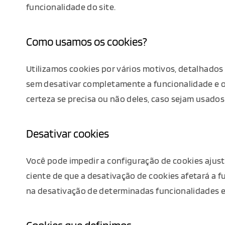
funcionalidade do site.
Como usamos os cookies?
Utilizamos cookies por vários motivos, detalhados 
sem desativar completamente a funcionalidade e os
certeza se precisa ou não deles, caso sejam usados 
Desativar cookies
Você pode impedir a configuração de cookies ajust
ciente de que a desativação de cookies afetará a f
na desativação de determinadas funcionalidades e 