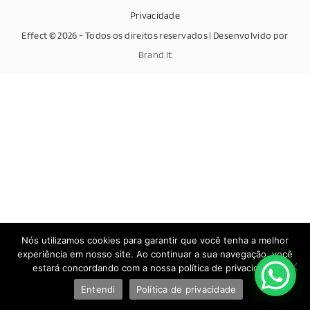
Privacidade
Effect © 2026 - Todos os direitos reservados | Desenvolvido por
Brand.It
Nós utilizamos cookies para garantir que você tenha a melhor
experiência em nosso site. Ao continuar a sua navegação, você
estará concordando com a nossa política de privacidade.
Entendi
Política de privacidade