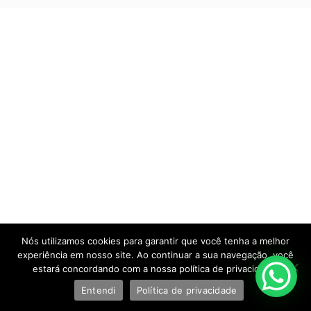
Nós utilizamos cookies para garantir que você tenha a melhor
experiência em nosso site. Ao continuar a sua navegação, você
estará concordando com a nossa política de privacidade.
Entendi
Política de privacidade