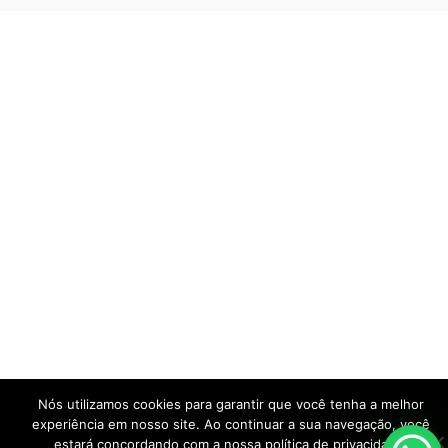
Nós utilizamos cookies para garantir que você tenha a melhor
experiência em nosso site. Ao continuar a sua navegação, você
estará concordando com a nossa política de privacidade.