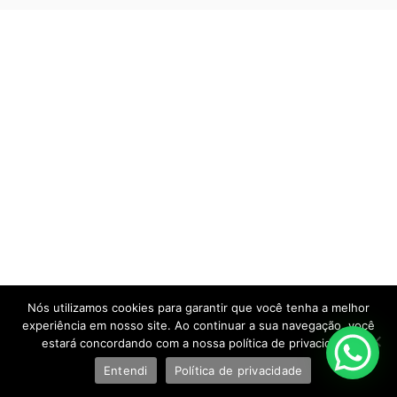
Nós utilizamos cookies para garantir que você tenha a melhor
experiência em nosso site. Ao continuar a sua navegação, você
estará concordando com a nossa política de privacidade.
Entendi
Política de privacidade