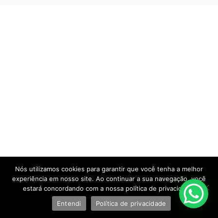
Nós utilizamos cookies para garantir que você tenha a melhor
experiência em nosso site. Ao continuar a sua navegação, você
estará concordando com a nossa política de privacidade.
Entendi
Política de privacidade