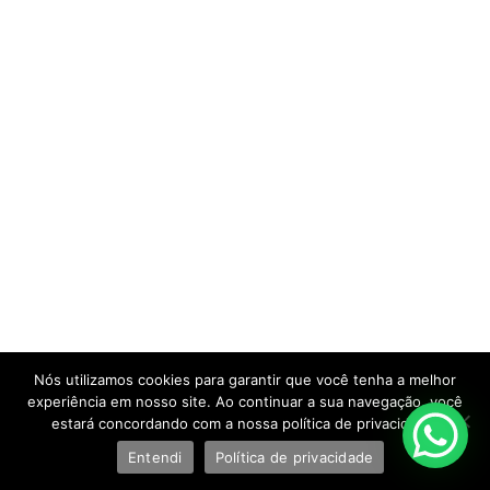
Nós utilizamos cookies para garantir que você tenha a melhor
experiência em nosso site. Ao continuar a sua navegação, você
estará concordando com a nossa política de privacidade.
Entendi
Política de privacidade