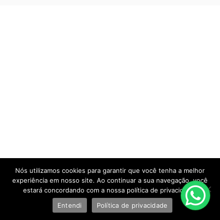
Nós utilizamos cookies para garantir que você tenha a melhor
experiência em nosso site. Ao continuar a sua navegação, você
estará concordando com a nossa política de privacidade.
Entendi
Política de privacidade