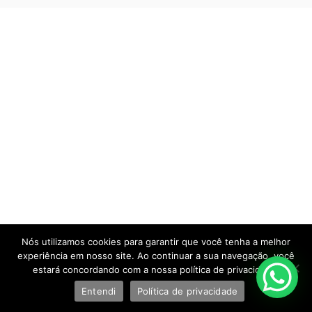
Nós utilizamos cookies para garantir que você tenha a melhor
experiência em nosso site. Ao continuar a sua navegação, você
estará concordando com a nossa política de privacidade.
Entendi
Política de privacidade