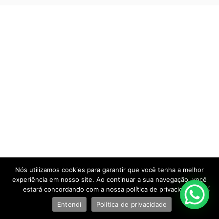
Nós utilizamos cookies para garantir que você tenha a melhor
experiência em nosso site. Ao continuar a sua navegação, você
estará concordando com a nossa política de privacidade.
Entendi
Política de privacidade