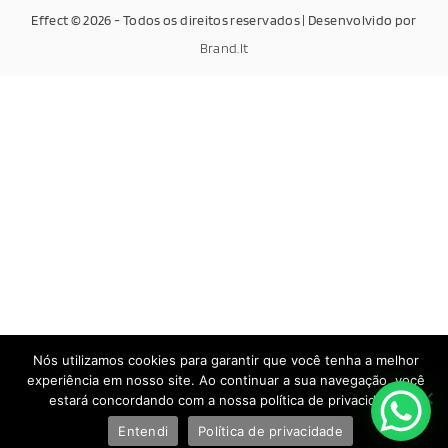
Effect © 2026 - Todos os direitos reservados | Desenvolvido por
Brand.It
Nós utilizamos cookies para garantir que você tenha a melhor
experiência em nosso site. Ao continuar a sua navegação, você
estará concordando com a nossa política de privacidade.
Entendi
Política de privacidade