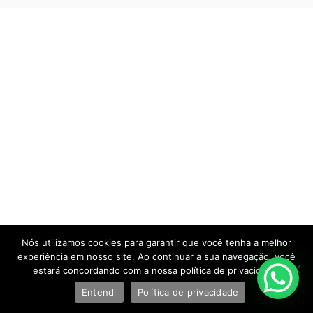
Nós utilizamos cookies para garantir que você tenha a melhor
experiência em nosso site. Ao continuar a sua navegação, você
estará concordando com a nossa política de privacidade.
Entendi
Política de privacidade