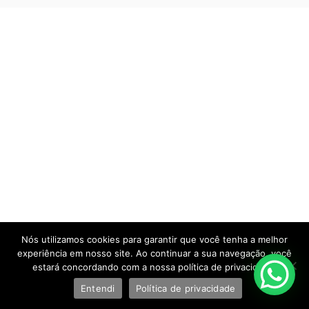
Nós utilizamos cookies para garantir que você tenha a melhor
experiência em nosso site. Ao continuar a sua navegação, você
estará concordando com a nossa política de privacidade.
Entendi
Política de privacidade