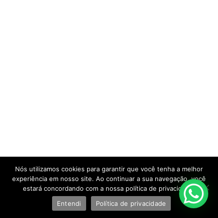
Nós utilizamos cookies para garantir que você tenha a melhor
experiência em nosso site. Ao continuar a sua navegação, você
estará concordando com a nossa política de privacidade.
Entendi
Política de privacidade