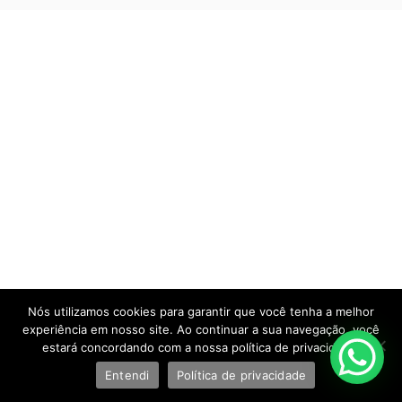
Nós utilizamos cookies para garantir que você tenha a melhor
experiência em nosso site. Ao continuar a sua navegação, você
estará concordando com a nossa política de privacidade.
Entendi
Política de privacidade