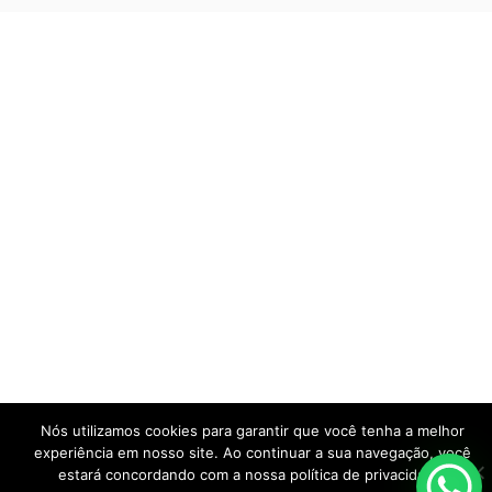
Nós utilizamos cookies para garantir que você tenha a melhor
experiência em nosso site. Ao continuar a sua navegação, você
estará concordando com a nossa política de privacidade.