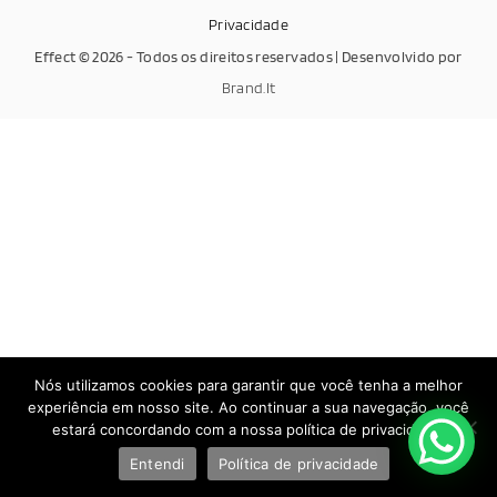
Privacidade
Effect © 2026 - Todos os direitos reservados | Desenvolvido por
Brand.It
Nós utilizamos cookies para garantir que você tenha a melhor
experiência em nosso site. Ao continuar a sua navegação, você
estará concordando com a nossa política de privacidade.
Entendi
Política de privacidade