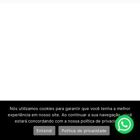
Nós utilizamos cookies para garantir que você tenha a melhor
experiência em nosso site. Ao continuar a sua navegação, você
estará concordando com a nossa política de privacidade.
Entendi
Política de privacidade