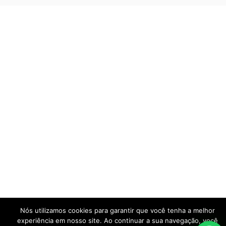
Nós utilizamos cookies para garantir que você tenha a melhor
experiência em nosso site. Ao continuar a sua navegação, você