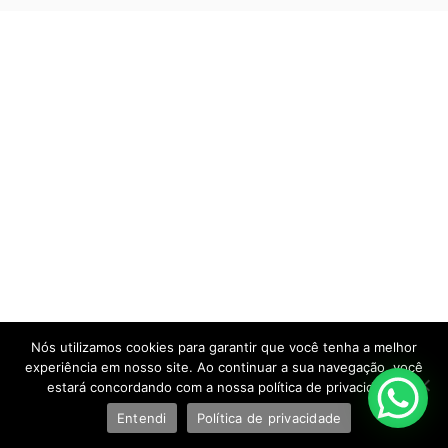
Nós utilizamos cookies para garantir que você tenha a melhor
experiência em nosso site. Ao continuar a sua navegação, você
estará concordando com a nossa política de privacidade.
Entendi
Política de privacidade