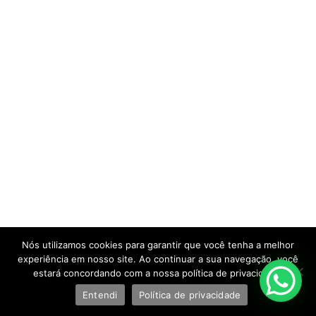
Nós utilizamos cookies para garantir que você tenha a melhor
experiência em nosso site. Ao continuar a sua navegação, você
estará concordando com a nossa política de privacidade.
Entendi
Política de privacidade