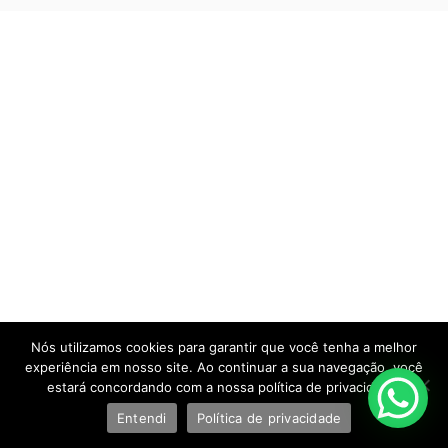
Nós utilizamos cookies para garantir que você tenha a melhor
experiência em nosso site. Ao continuar a sua navegação, você
estará concordando com a nossa política de privacidade.
Entendi
Política de privacidade