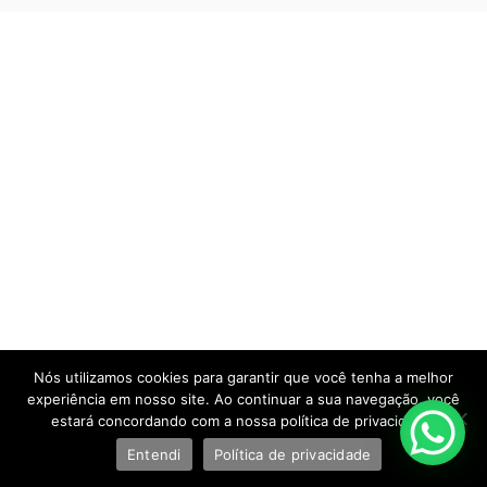
Nós utilizamos cookies para garantir que você tenha a melhor
experiência em nosso site. Ao continuar a sua navegação, você
estará concordando com a nossa política de privacidade.
Entendi
Política de privacidade