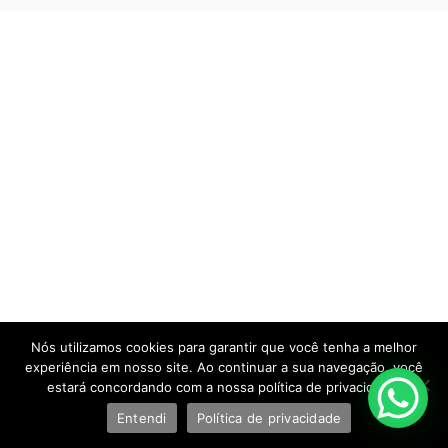
Nós utilizamos cookies para garantir que você tenha a melhor
experiência em nosso site. Ao continuar a sua navegação, você
estará concordando com a nossa política de privacidade.
Entendi
Política de privacidade