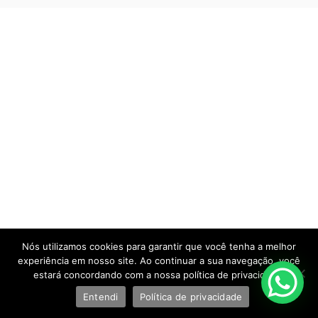
Nós utilizamos cookies para garantir que você tenha a melhor
experiência em nosso site. Ao continuar a sua navegação, você
estará concordando com a nossa política de privacidade.
Entendi
Política de privacidade