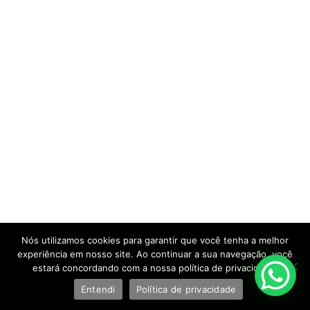
Nós utilizamos cookies para garantir que você tenha a melhor
experiência em nosso site. Ao continuar a sua navegação, você
estará concordando com a nossa política de privacidade.
Entendi
Política de privacidade