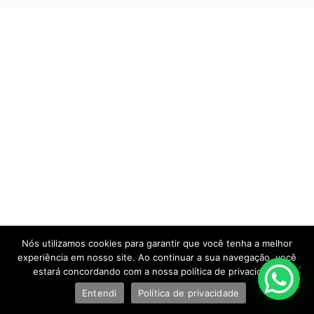
Nós utilizamos cookies para garantir que você tenha a melhor
experiência em nosso site. Ao continuar a sua navegação, você
estará concordando com a nossa política de privacidade.
Entendi
Política de privacidade