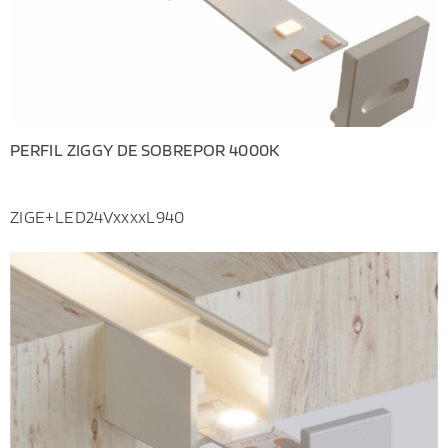
PERFIL ZIGGY DE SOBREPOR 4000K
ZIGE+LED24VxxxxL940