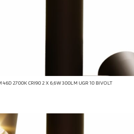
46D 2700K CRI90 2 X 6,6W 300LM UGR 10 BIVOLT