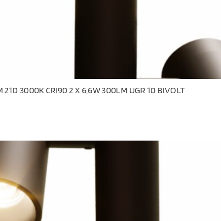
21D 3000K CRI90 2 X 6,6W 300LM UGR 10 BIVOLT