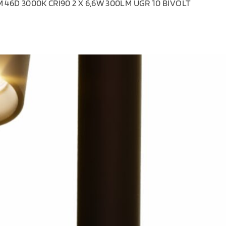
46D 3000K CRI90 2 X 6,6W 300LM UGR 10 BIVOLT