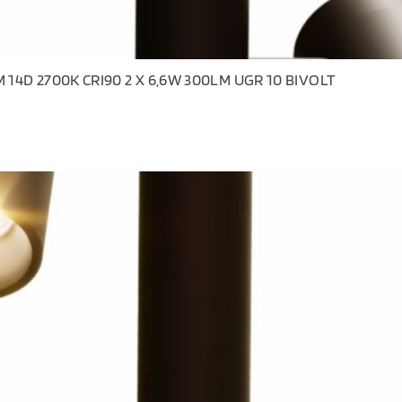
14D 2700K CRI90 2 X 6,6W 300LM UGR 10 BIVOLT