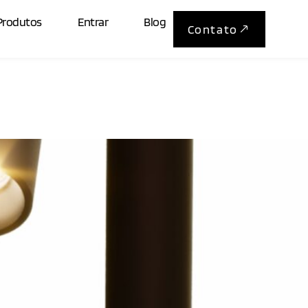
Produtos
Entrar
Blog
Contato