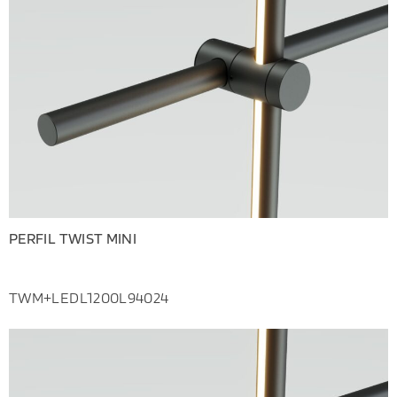
PERFIL TWIST MINI
TWM+LEDL1200L94024