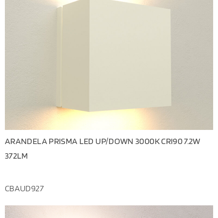
ARANDELA PRISMA LED UP/DOWN 3000K CRI90 7.2W
372LM
CBAUD927