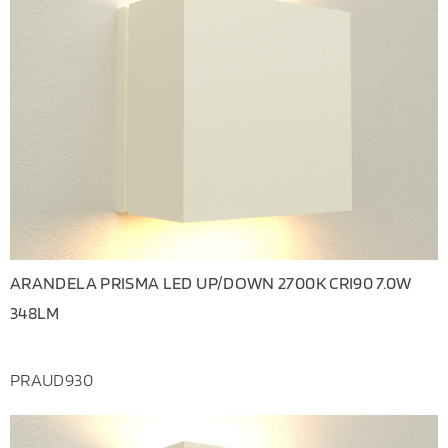
ARANDELA PRISMA LED UP/DOWN 2700K CRI90 7.0W
348LM
PRAUD930