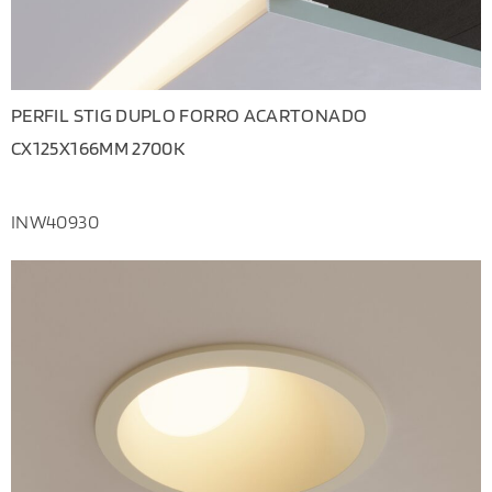
PERFIL STIG DUPLO FORRO ACARTONADO
CX125X166MM 2700K
INW40930